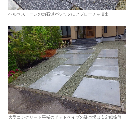
ベルラストーンの舗石道がシックにアプローチを演出
大型コンクリート平板のドットペイブの駐車場は安定感抜群