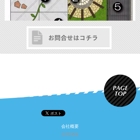
会社概要
採用情報