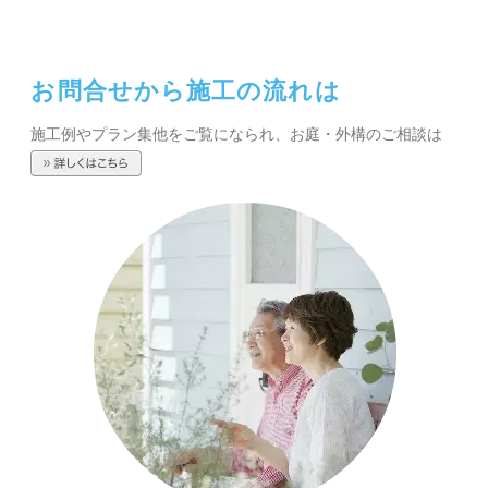
お問合せから施工の流れは
施工例やプラン集他をご覧になられ、お庭・外構のご相談は